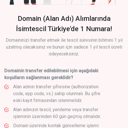
Domain (Alan Adı) Alımlarında
İsimtescil Türkiye'de 1 Numara!
Domaininizi transfer etmek ile tescil süresinin bitimini 1 yıl
uzatmış olacaksınız ve bunun için sadece 1 yıl tescil ücreti
ödeyeceksiniz.
Domainin transfer edilebilmesi için aşağıdaki
koşulların sağlanması gereklidir?
Alan adının transfer şifresine (authorization
code, epp code, vs.) sahip olunmalı. Bu şifre
eski kayıt firmasından istenmelidir.
Alan adınızın tescil, yenileme veya transfer
işleminin üzerinden 60 gün geçmiş olmalıdır.
Domain üzerinde kontak güncelleme işlemi