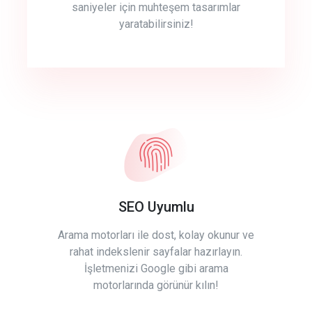
saniyeler için muhteşem tasarımlar
yaratabilirsiniz!
SEO Uyumlu
Arama motorları ile dost, kolay okunur ve
rahat indekslenir sayfalar hazırlayın.
İşletmenizi Google gibi arama
motorlarında görünür kılın!