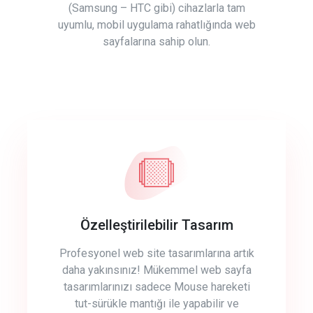
(Samsung – HTC gibi) cihazlarla tam
uyumlu, mobil uygulama rahatlığında web
sayfalarına sahip olun.
Özelleştirilebilir Tasarım
Profesyonel web site tasarımlarına artık
daha yakınsınız! Mükemmel web sayfa
tasarımlarınızı sadece Mouse hareketi
tut-sürükle mantığı ile yapabilir ve