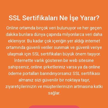
SSL Sertifikaları Ne İşe Yarar?
Online ortamda birçok veri bulunuyor ve her geçen
dakika bunlara dünya çapında milyonlarca veri daha
ekleniyor. Bu kadar çok içeriğin yer aldığı internet
ortamında güvenli veriler sunmak ve güvenli veriye
ulaşmak için SSL sertifikaları büyük önem taşıyor.
İnternette varlık gösteren bir web sitesine
sahipseniz, online şirketleriniz varsa ya da online
ödeme portalları barındırıyorsanız SSL sertifikası
almanız sizi güvenilir bir noktaya taşır,
ziyaretçilerinizin ve müşterilerinizin artmasına katkı
sağlar.