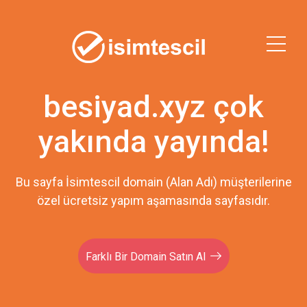
besiyad.xyz çok
yakında yayında!
Bu sayfa İsimtescil domain (Alan Adı) müşterilerine
özel ücretsiz yapım aşamasında sayfasıdır.
Farklı Bir Domain Satın Al