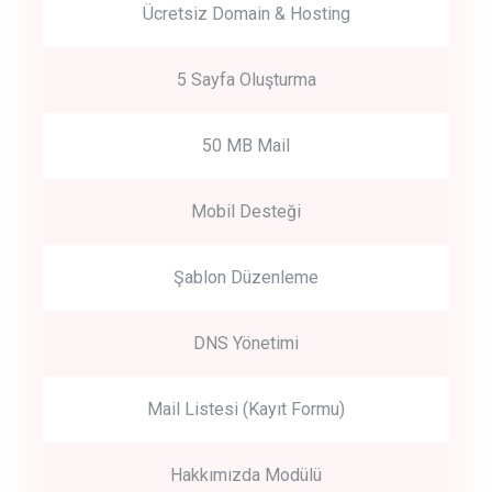
Ücretsiz Domain & Hosting
5 Sayfa Oluşturma
50 MB Mail
Mobil Desteği
Şablon Düzenleme
DNS Yönetimi
Mail Listesi (Kayıt Formu)
Hakkımızda Modülü