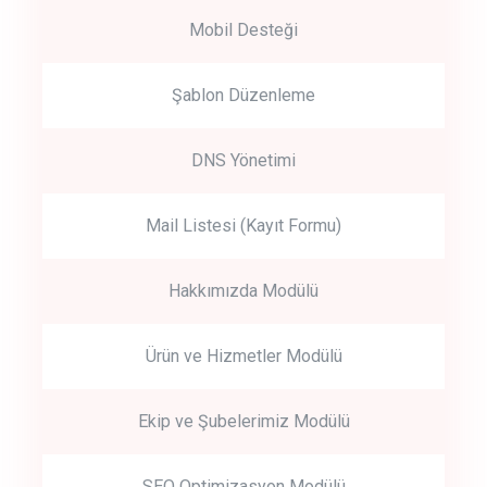
Mobil Desteği
Şablon Düzenleme
DNS Yönetimi
Mail Listesi (Kayıt Formu)
Hakkımızda Modülü
Ürün ve Hizmetler Modülü
Ekip ve Şubelerimiz Modülü
SEO Optimizasyon Modülü