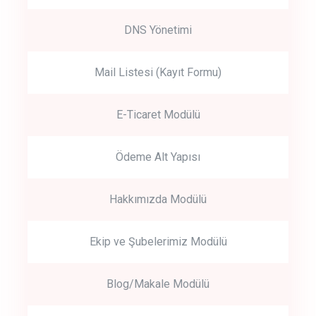
DNS Yönetimi
Mail Listesi (Kayıt Formu)
E-Ticaret Modülü
Ödeme Alt Yapısı
Hakkımızda Modülü
Ekip ve Şubelerimiz Modülü
Blog/Makale Modülü