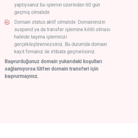
yaptıysanız bu işlemin üzerinden 60 gün
geçmiş olmalıdır.
Domain status aktif olmalıdır. Domaininizin
suspend ya da transfer işlemine kilitli olması
halinde taşıma işleminizi
gerçekleştiremezsiniz. Bu durumda domain
kayıt firmanız ile irtibata geçmelisiniz.
Başvurduğunuz domain yukarıdaki koşulları
sağlamıyorsa lütfen domain transferi için
başvurmayınız.